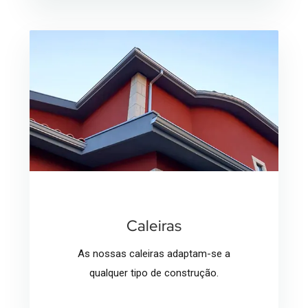
Caleiras
As nossas caleiras adaptam-se a
qualquer tipo de construção.