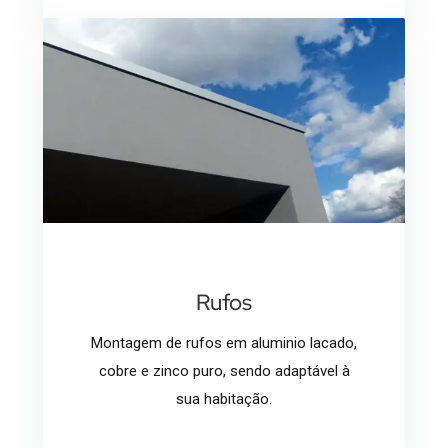
Rufos
Montagem de rufos em aluminio lacado,
cobre e zinco puro, sendo adaptável à
sua habitação.