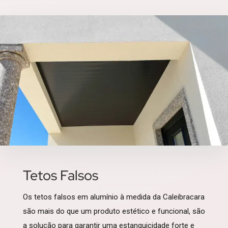
Tetos Falsos
Os tetos falsos em alumínio à medida da Caleibracara
são mais do que um produto estético e funcional, são
a solução para garantir uma estanquicidade forte e