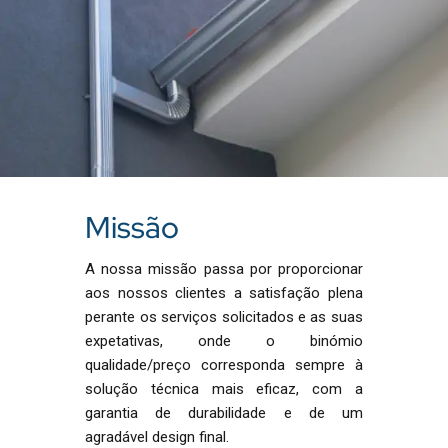
Missão
A nossa missão passa por proporcionar
aos nossos clientes a satisfação plena
perante os serviços solicitados e as suas
expetativas, onde o binómio
qualidade/preço corresponda sempre à
solução técnica mais eficaz, com a
garantia de durabilidade e de um
agradável design final.