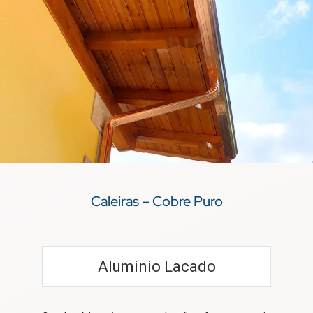
Caleiras – Cobre Puro
Aluminio Lacado