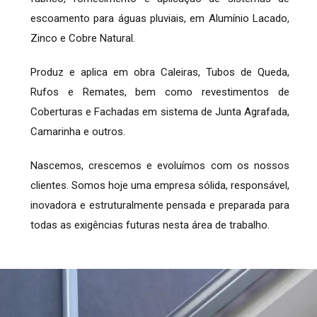
escoamento para águas pluviais, em Alumínio Lacado,
Zinco e Cobre Natural.
Produz e aplica em obra Caleiras, Tubos de Queda,
Rufos e Remates, bem como revestimentos de
Coberturas e Fachadas em sistema de Junta Agrafada,
Camarinha e outros.
Nascemos, crescemos e evoluímos com os nossos
clientes. Somos hoje uma empresa sólida, responsável,
inovadora e estruturalmente pensada e preparada para
todas as exigências futuras nesta área de trabalho.