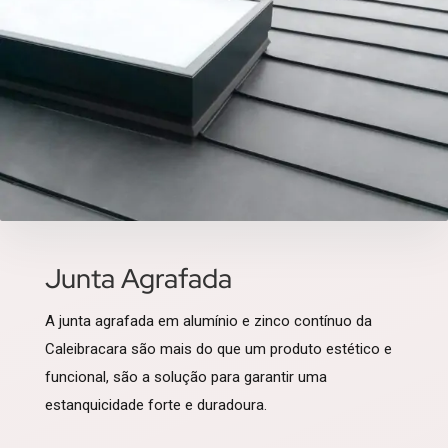
Junta Agrafada
A junta agrafada em alumínio e zinco contínuo da
Caleibracara são mais do que um produto estético e
funcional, são a solução para garantir uma
estanquicidade forte e duradoura.