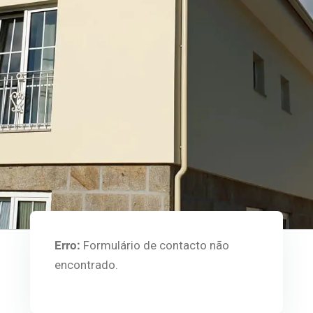
Erro:
Formulário de contacto não
encontrado.