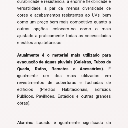
durabilidade e resistência, a enorme flexibilidade e
versatilidade, a par da imensa diversidade de
cores e acabamentos resistentes ao UVs, bem
como um preço bem mais competitivo quanto a
outras opções, colocam-no como o mais
ajustado a praticamente todas as necessidades
e estilos arquitetónicos.
Atualmente é o material mais utilizado para
evacuação de águas pluviais (Caleiras, Tubos de
Queda, Rufos, Remates e Acessórios).
É
igualmente um dos mais utilizados em
revestimentos de coberturas e fachadas de
edifícios (Prédios Habitacionais, Edifícios
Públicos, Pavilhões, Estádios e outras grandes
obras).
Alumínio Lacado é igualmente significado da