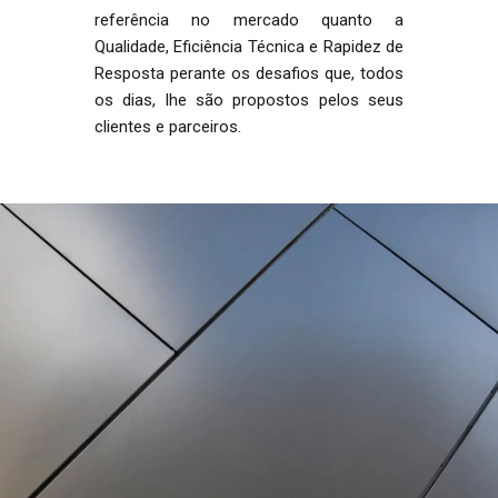
referência no mercado quanto a
Qualidade, Eficiência Técnica e Rapidez de
Resposta perante os desafios que, todos
os dias, lhe são propostos pelos seus
clientes e parceiros.