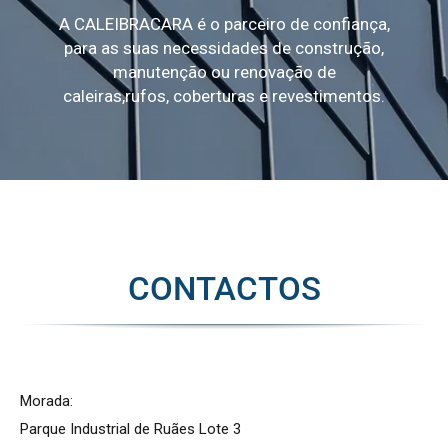
A CALEIBRACARA é o parceiro de confiança,
para as suas necessidades de construção,
manutenção ou renovação de
caleiras,rufos, coberturas e revestimentos.
CONTACTOS
Morada:
Parque Industrial de Ruães Lote 3