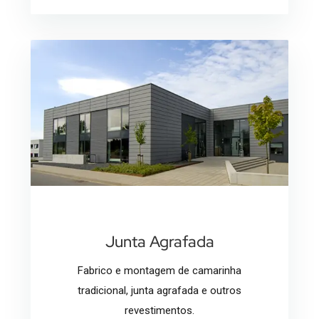
Junta Agrafada
Fabrico e montagem de camarinha
tradicional, junta agrafada e outros
revestimentos.