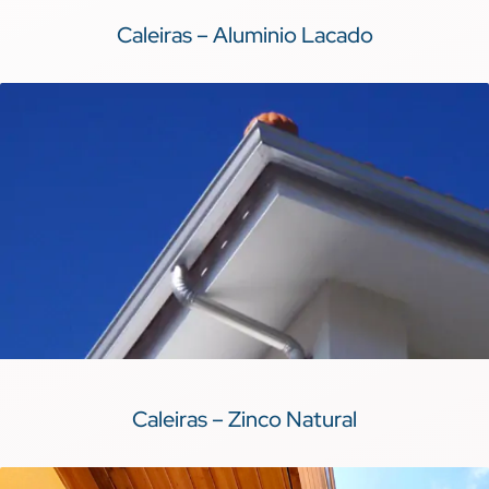
Caleiras – Aluminio Lacado
Caleiras – Zinco Natural