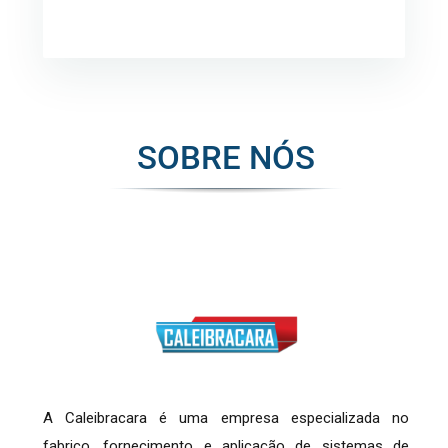
SOBRE NÓS
A Caleibracara é uma empresa especializada no
fabrico, fornecimento e aplicação de sistemas de