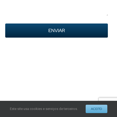
Este site usa cookies e serviços de terceiros.
ACEITO