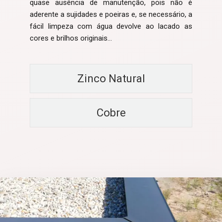
quase ausência de manutenção, pois não é
aderente a sujidades e poeiras e, se necessário, a
fácil limpeza com água devolve ao lacado as
cores e brilhos originais…
Zinco Natural
Cobre