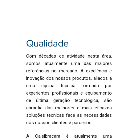
Qualidade
Com décadas de atividade nesta área,
somos atualmente uma das maiores
referências no mercado. A excelência e
inovação dos nossos produtos, aliados a
uma equipa técnica formada por
experientes profissionais e equipamento
de última geração tecnológica, são
garantia das melhores e mais eficazes
soluções técnicas face às necessidades
dos nossos clientes e parceiros.
A Caleibracara é atualmente uma