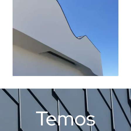
Temos