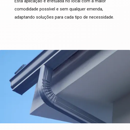
Esta aplicação é efetuada no local com a maior
comodidade possível e sem qualquer emenda,
adaptando soluções para cada tipo de necessidade.