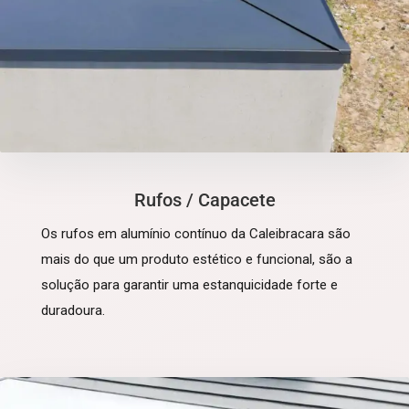
Rufos / Capacete
Os rufos em alumínio contínuo da Caleibracara são
mais do que um produto estético e funcional, são a
solução para garantir uma estanquicidade forte e
duradoura.