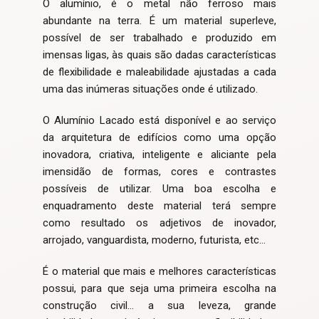
O alumínio, é o metal não ferroso mais
abundante na terra. É um material superleve,
possível de ser trabalhado e produzido em
imensas ligas, às quais são dadas características
de flexibilidade e maleabilidade ajustadas a cada
uma das inúmeras situações onde é utilizado.
O Alumínio Lacado está disponível e ao serviço
da arquitetura de edifícios como uma opção
inovadora, criativa, inteligente e aliciante pela
imensidão de formas, cores e contrastes
possíveis de utilizar. Uma boa escolha e
enquadramento deste material terá sempre
como resultado os adjetivos de inovador,
arrojado, vanguardista, moderno, futurista, etc…
É o material que mais e melhores características
possui, para que seja uma primeira escolha na
construção civil… a sua leveza, grande