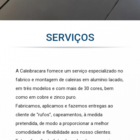
SERVIÇOS
A Caleibracara fornece um serviço especializado no
fabrico e montagem de caleiras em alumínio lacado,
em três modelos e com mais de 30 cores, bem
como em cobre e zinco puro.
Fabricamos, aplicamos e fazemos entregas ao
cliente de “rufos”, capeamentos, à medida
pretendida, de modo a proporcionar a melhor
comodidade e flexibilidade aos nosso clientes.